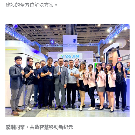
建設的全方位解決方案。
感謝同業，共啟智慧移動新紀元