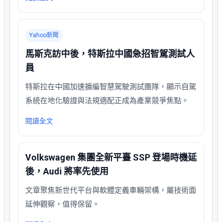
Yahoo新聞
馬斯克訪中後，特斯拉中國急招智駕測試人
員
特斯拉在中國加速擴編智慧駕駛測試團隊，顯示自駕
系統在地化驗證與法規適配正成為產業競爭焦點。
閱讀全文
Volkswagen 集團全新平臺 SSP 登場時機延
後，Audi 將率先使用
文章聚焦新世代平台與軟體定義車輛架構，屬技術面
延伸觀察，值得保留。