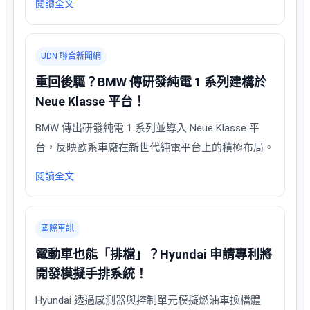
閱讀全文
UDN 聯合新聞網
重回後驅？BMW 傳研發純電 1 系列建構於
Neue Klasse 平台！
BMW 傳出研發純電 1 系列並導入 Neue Klasse 平
台，反映歐系車廠在新世代純電平台上的積極布局。
閱讀全文
國際車訊
電動車也能「排檔」？Hyundai 申請專利將
開發模擬手排系統！
Hyundai 透過感測器與控制單元模擬燃油車換檔體