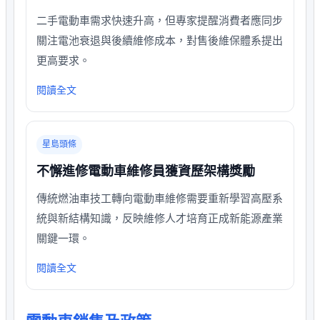
二手電動車需求快速升高，但專家提醒消費者應同步
關注電池衰退與後續維修成本，對售後維保體系提出
更高要求。
閱讀全文
星島頭條
不懈進修電動車維修員獲資歷架構獎勵
傳統燃油車技工轉向電動車維修需要重新學習高壓系
統與新結構知識，反映維修人才培育正成新能源產業
關鍵一環。
閱讀全文