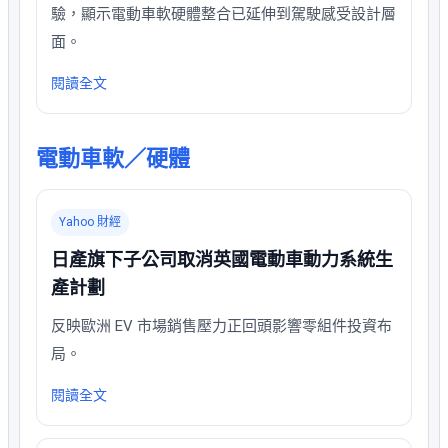
驗，顯示電動車軟硬體整合已延伸到駕駛感受設計層
面。
閱讀全文
電動車軟／硬體
Yahoo 財經
日產旗下子公司取消英國電動車動力系統生
產計劃
反映歐洲 EV 市場銷售壓力正回頭影響零組件投資布
局。
閱讀全文