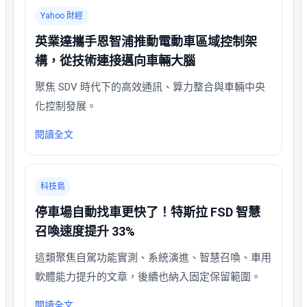
Yahoo 財經
英業達攜手恩智浦推動電動車區域控制架
構，從技術連接邁向車輛大腦
聚焦 SDV 時代下的高效通訊、算力整合與車輛中央
化控制發展。
閱讀全文
科技島
停車場自動找車更快了！特斯拉 FSD 智慧
召喚速度提升 33%
這類聚焦自駕功能實測、系統演進、智慧召喚、車用
軟體能力提升的文章，後續也納入固定保留範圍。
閱讀全文