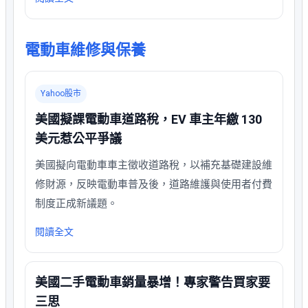
電動車維修與保養
Yahoo股市
美國擬課電動車道路稅，EV 車主年繳 130
美元惹公平爭議
美國擬向電動車車主徵收道路稅，以補充基礎建設維
修財源，反映電動車普及後，道路維護與使用者付費
制度正成新議題。
閱讀全文
美國二手電動車銷量暴增！專家警告買家要
三思