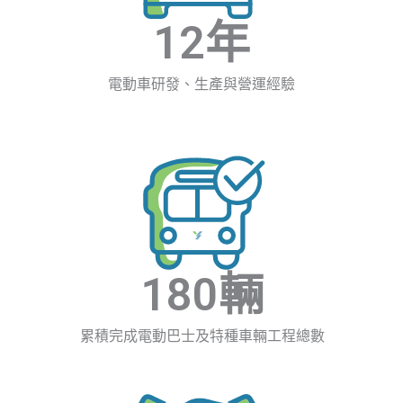
12
年
電動車研發、生產與營運經驗
180
輛
累積完成電動巴士及特種車輛工程總數