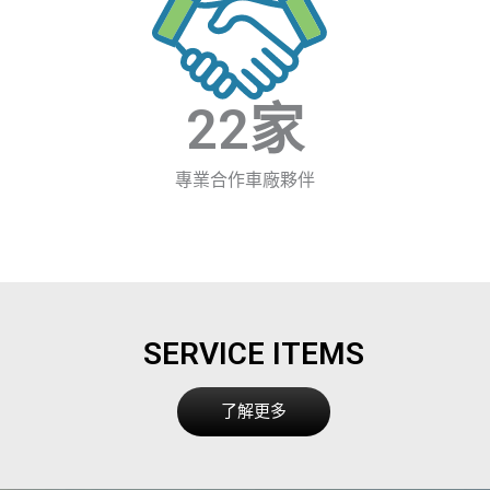
22
家
專業合作車廠夥伴
SERVICE ITEMS
了解更多