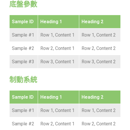
底盤參數
Sample ID
Heading 1
Heading 2
Sample #1
Row 1, Content 1
Row 1, Content 2
Sample #2
Row 2, Content 1
Row 2, Content 2
Sample #3
Row 3, Content 1
Row 3, Content 2
制動系統
Sample ID
Heading 1
Heading 2
Sample #1
Row 1, Content 1
Row 1, Content 2
Sample #2
Row 2, Content 1
Row 2, Content 2