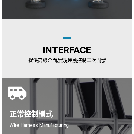
INTERFACE
提供高級介面,實現運動控制二次開發
正常控制模式
Wire Harness Manufacturing