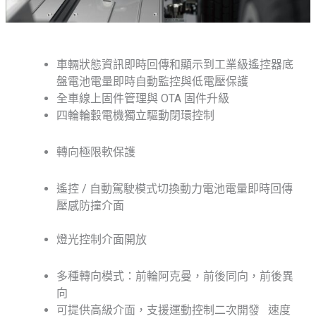
車輛狀態資訊即時回傳和顯示到工業級遙控器底
盤電池電量即時自動監控與低電壓保護
全車線上固件管理與 OTA 固件升級
四輪輪轂電機獨立驅動閉環控制
轉向極限軟保護
遙控 / 自動駕駛模式切換動力電池電量即時回傳
壓感防撞介面
燈光控制介面開放
多種轉向模式：前輪阿克曼，前後同向，前後異
向
可提供高級介面，支援運動控制二次開發 速度