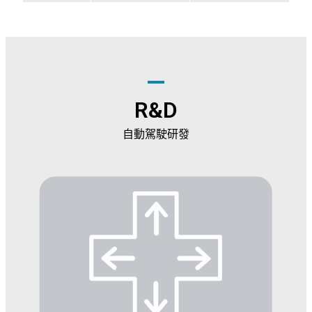
R&D
自動駕駛研發