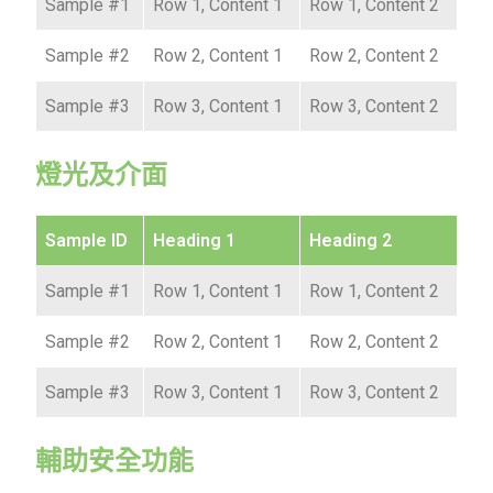
Sample #1
Row 1, Content 1
Row 1, Content 2
Sample #2
Row 2, Content 1
Row 2, Content 2
Sample #3
Row 3, Content 1
Row 3, Content 2
燈光及介面
Sample ID
Heading 1
Heading 2
Sample #1
Row 1, Content 1
Row 1, Content 2
Sample #2
Row 2, Content 1
Row 2, Content 2
Sample #3
Row 3, Content 1
Row 3, Content 2
輔助安全功能