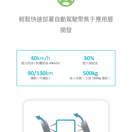
輕鬆快速部署自動駕駛聚焦于應用層
開發