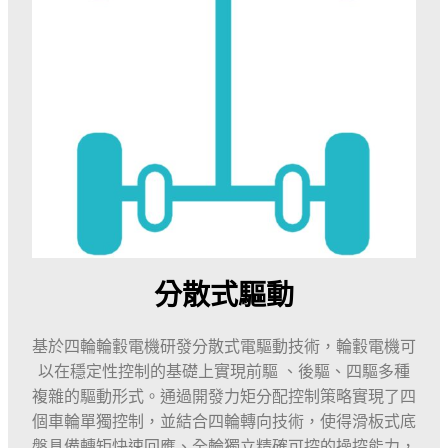
分散式驅動
基於四輪輪轂電機研發分散式電驅動技術，輪轂電機可
以在穩定性控制的基礎上實現前驅 、後驅、四驅多種
複雜的驅動形式。通過開發力矩分配控制策略實現了四
個車輪單獨控制，並結合四輪轉向技術，使得滑板式底
盤具備轉矩快速回應、全輪獨立精確可控的操控能力，