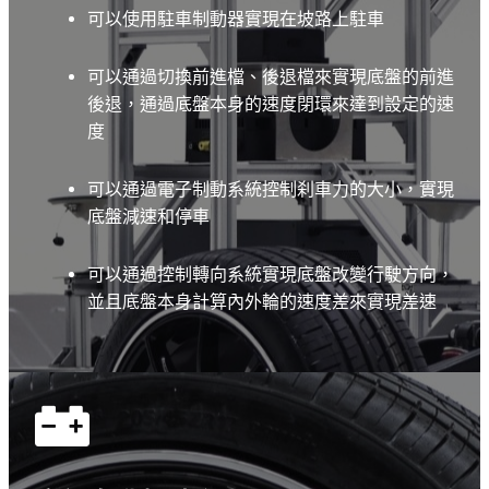
可以使用駐車制動器實現在坡路上駐車
可以通過切換前進檔、後退檔來實現底盤的前進
後退，通過底盤本身的速度閉環來達到設定的速
度
可以通過電子制動系統控制刹車力的大小，實現
底盤減速和停車
可以通過控制轉向系統實現底盤改變行駛方向，
並且底盤本身計算內外輪的速度差來實現差速