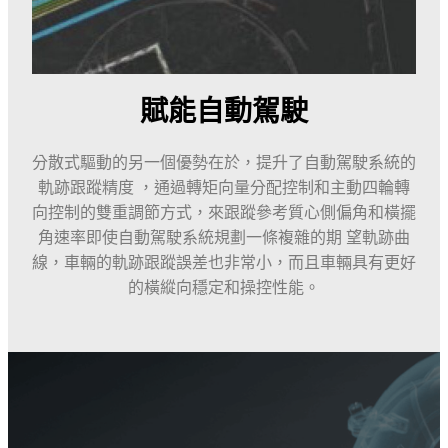
賦能自動駕駛
分散式驅動的另一個優勢在於，提升了自動駕駛系統的
軌跡跟蹤精度 ，通過轉矩向量分配控制和主動四輪轉
向控制的雙重調節方式，來跟蹤參考質心側偏角和橫擺
角速率即使自動駕駛系統規劃一條複雜的期 望軌跡曲
線，車輛的軌跡跟蹤誤差也非常小，而且車輛具有更好
的橫縱向穩定和操控性能。