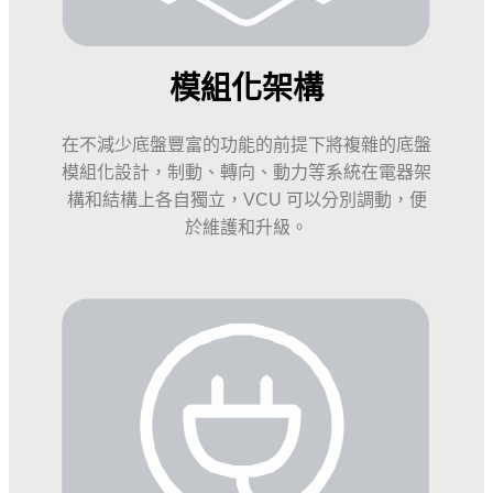
模組化架構
在不減少底盤豐富的功能的前提下將複雜的底盤
模組化設計，制動、轉向、動力等系統在電器架
構和結構上各自獨立，VCU 可以分別調動，便
於維護和升級。