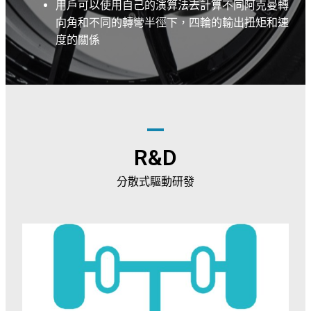
用戶可以使用自己的演算法去計算不同阿克曼轉
向角和不同的轉彎半徑下，四輪的輸出扭矩和速
度的關係
R&D
分散式驅動研發