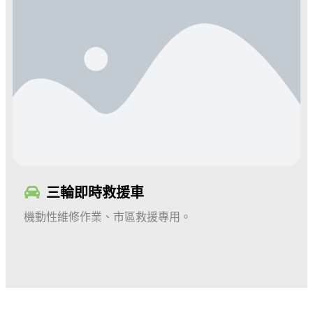
三輪即時救援車
機動性維修作業、市區救援專用
。