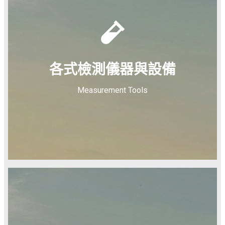
各式檢測儀器與設備
Measurement Tools