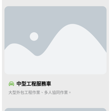
中型工程服務車
大型外包工程作業、多人協同作業
。