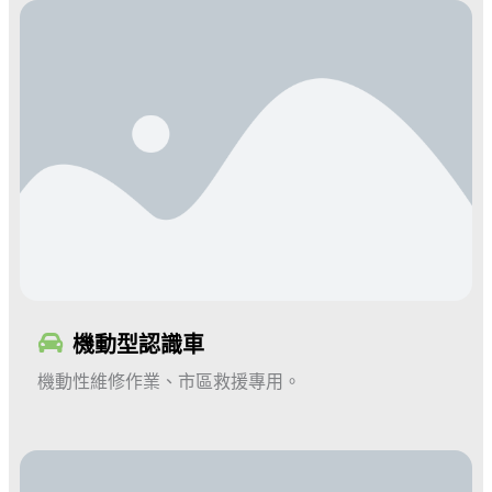
機動型認識車
機動性維修作業、市區救援專用
。