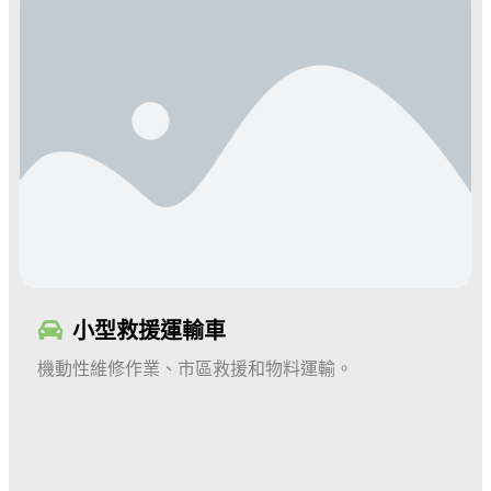
小型救援運輸車
機動性維修作業、市區救援和物料運輸
。