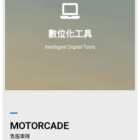
數位化工具
Intelligent Digital Tools
MOTORCADE
售服車隊