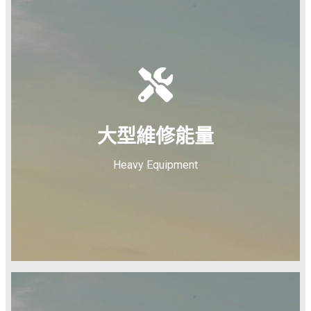
大型維修能量
Heavy Equipment