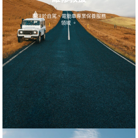
專注於自駕、電動車專業保養服務
領域 。