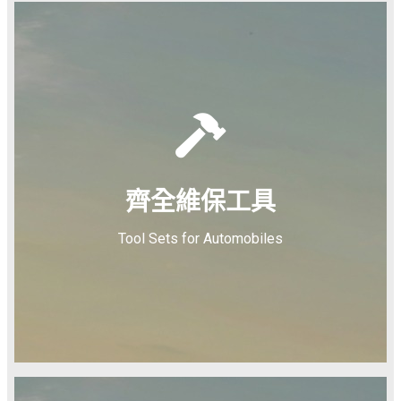
齊全維保工具
Tool Sets for Automobiles