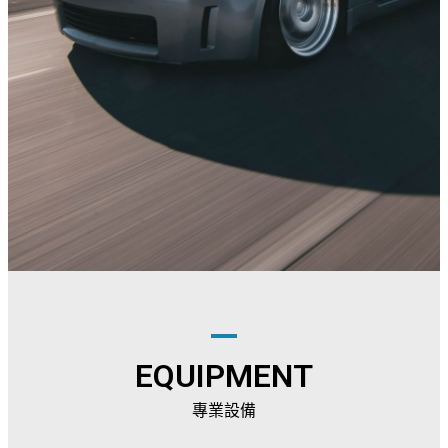
EQUIPMENT
專業設備