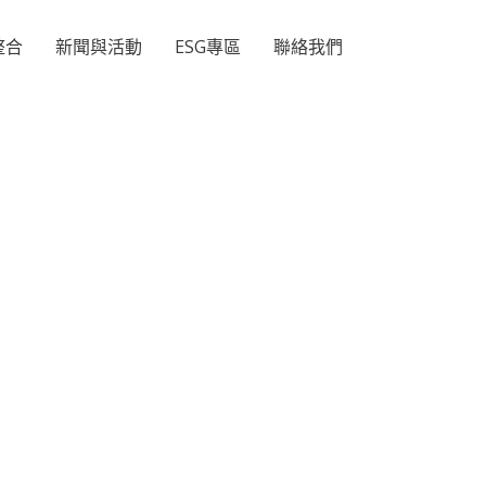
整合
新聞與活動
ESG專區
聯絡我們