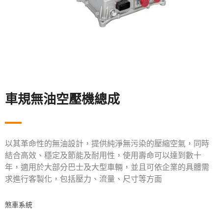
車規無油空壓機總成
以其革命性的無油設計，提供純淨無污染的壓縮空氣，同時
結合高效、穩定及節能及耐用性，使用壽命可以達到數十
年，適用於大部分巴士及大型車輛，並且可依企業的具體需
求進行客製化，包括壓力、流量、尺寸等方面
煞車系統