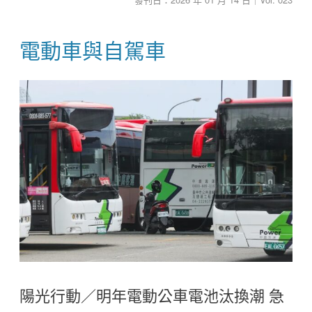
電動車與自駕車
陽光行動／明年電動公車電池汰換潮 急