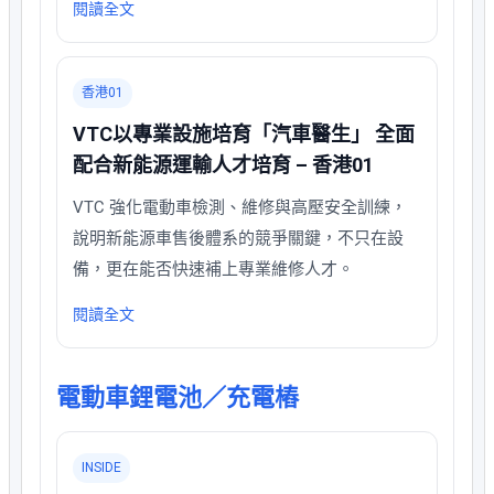
閱讀全文
香港01
VTC以專業設施培育「汽車醫生」 全面
配合新能源運輸人才培育 – 香港01
VTC 強化電動車檢測、維修與高壓安全訓練，
說明新能源車售後體系的競爭關鍵，不只在設
備，更在能否快速補上專業維修人才。
閱讀全文
電動車鋰電池／充電樁
INSIDE