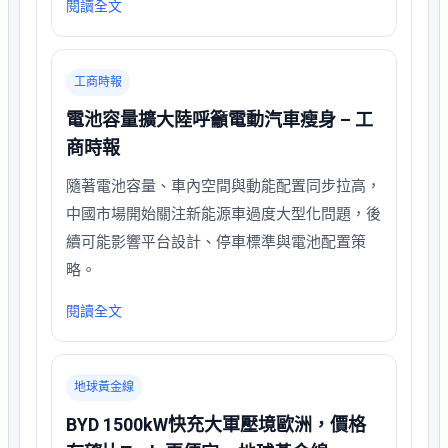
閱讀全文
工商時報
電池容量擴大陸呼籲電動汽車瘦身 – 工
商時報
隨著電池容量、車內空間與動能配置同步拉高，
中國市場開始關注新能源車過度大型化問題，後
續可能影響平台設計、停車標準與電池配置策
略。
閱讀全文
地球黃金線
BYD 1500kW快充大軍壓境歐洲，價格