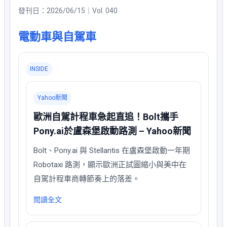
發刊日：2026/06/15｜Vol. 040
電動車與自駕車
INSIDE
Yahoo新聞
歐洲自駕計程車急起直追！Bolt攜手
Pony.ai於盧森堡啟動路測 – Yahoo新聞
Bolt、Pony.ai 與 Stellantis 在盧森堡啟動一年期
Robotaxi 路測，顯示歐洲正試圖縮小與美中在
自駕計程車商轉節奏上的落差。
閱讀全文