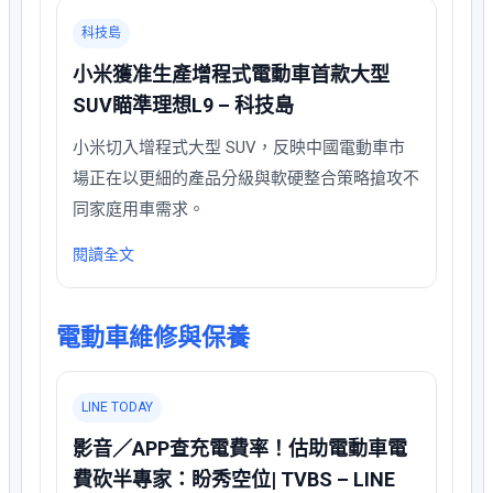
科技島
小米獲准生產增程式電動車首款大型
SUV瞄準理想L9 – 科技島
小米切入增程式大型 SUV，反映中國電動車市
場正在以更細的產品分級與軟硬整合策略搶攻不
同家庭用車需求。
閱讀全文
電動車維修與保養
LINE TODAY
影音／APP查充電費率！估助電動車電
費砍半專家：盼秀空位| TVBS – LINE