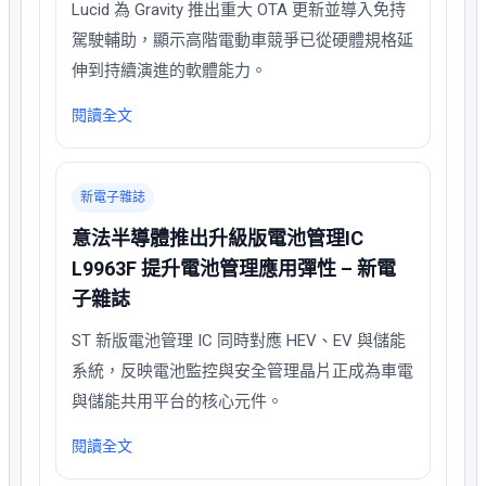
Lucid 為 Gravity 推出重大 OTA 更新並導入免持
駕駛輔助，顯示高階電動車競爭已從硬體規格延
伸到持續演進的軟體能力。
閱讀全文
新電子雜誌
意法半導體推出升級版電池管理IC
L9963F 提升電池管理應用彈性 – 新電
子雜誌
ST 新版電池管理 IC 同時對應 HEV、EV 與儲能
系統，反映電池監控與安全管理晶片正成為車電
與儲能共用平台的核心元件。
閱讀全文