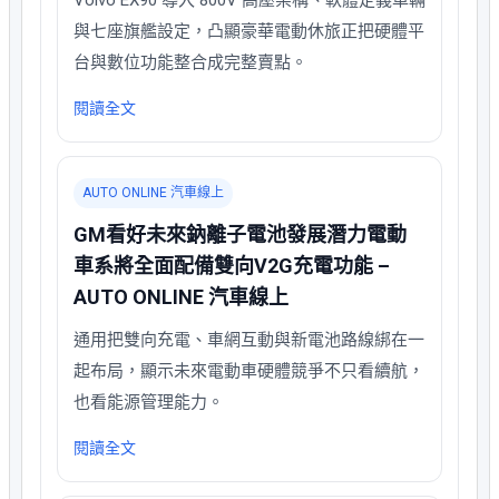
與七座旗艦設定，凸顯豪華電動休旅正把硬體平
台與數位功能整合成完整賣點。
閱讀全文
AUTO ONLINE 汽車線上
GM看好未來鈉離子電池發展潛力電動
車系將全面配備雙向V2G充電功能 –
AUTO ONLINE 汽車線上
通用把雙向充電、車網互動與新電池路線綁在一
起布局，顯示未來電動車硬體競爭不只看續航，
也看能源管理能力。
閱讀全文