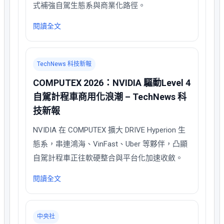
式補強自駕生態系與商業化路徑。
閱讀全文
TechNews 科技新報
COMPUTEX 2026：NVIDIA 驅動Level 4
自駕計程車商用化浪潮 – TechNews 科
技新報
NVIDIA 在 COMPUTEX 擴大 DRIVE Hyperion 生
態系，串連鴻海、VinFast、Uber 等夥伴，凸顯
自駕計程車正往軟硬整合與平台化加速收斂。
閱讀全文
中央社