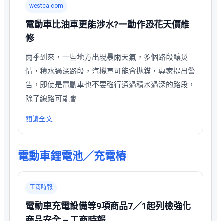
westca.com
電動車比油車更能涉水?一動作恐花天價維
修
雨季到來，一些地方出現暴雨天氣，多個路段釀災
情，積水過深路段，汽機車可能會拋錨，專家提出警
告，即使是電動車也不要強行通過積水過深的路段，
除了線路可能會 …
閱讀全文
電動車鋰電池／充電樁
工商時報
電動車充電設備等9項商品7／1起列檢強化
商品安全 – 工商時報