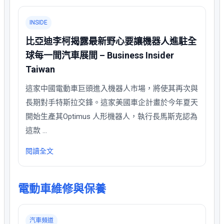
INSIDE
比亞迪李柯揭露最新野心要讓機器人進駐全
球每一間汽車展間 – Business Insider
Taiwan
這家中國電動車巨頭進入機器人市場，將使其再次與
長期對手特斯拉交鋒。這家美國車企計畫於今年夏天
開始生產其Optimus 人形機器人，執行長馬斯克認為
這款 …
閱讀全文
電動車維修與保養
汽車頻道