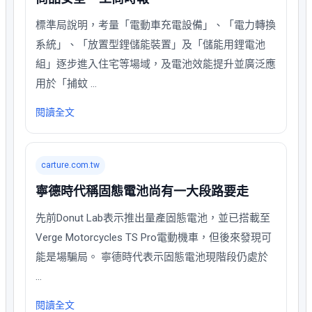
標準局說明，考量「電動車充電設備」、「電力轉換
系統」、「放置型鋰儲能裝置」及「儲能用鋰電池
組」逐步進入住宅等場域，及電池效能提升並廣泛應
用於「捕蚊 …
閱讀全文
carture.com.tw
寧德時代稱固態電池尚有一大段路要走
先前Donut Lab表示推出量產固態電池，並已搭載至
Verge Motorcycles TS Pro電動機車，但後來發現可
能是場騙局。 寧德時代表示固態電池現階段仍處於
…
閱讀全文