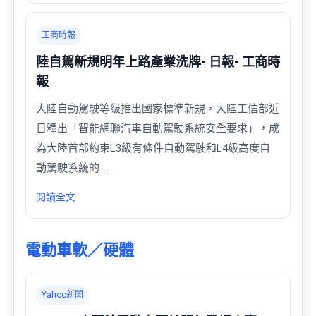
工商時報
陸自駕新規明年上路產業洗牌- 日報- 工商時
報
大陸自動駕駛等級推出國家標準新規，大陸工信部近
日釋出「智能網聯汽車自動駕駛系統安全要求」，成
為大陸首部約束L3級有條件自動駕駛和L4級高度自
動駕駛系統的 …
閱讀全文
電動車軟／硬體
Yahoo新聞