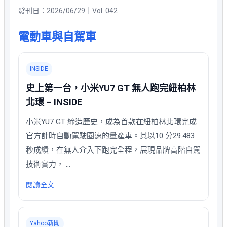
發刊日：2026/06/29｜Vol. 042
電動車與自駕車
INSIDE
史上第一台，小米YU7 GT 無人跑完紐柏林
北環 – INSIDE
小米YU7 GT 締造歷史，成為首款在紐柏林北環完成
官方計時自動駕駛圈速的量產車。其以10 分29.483
秒成績，在無人介入下跑完全程，展現品牌高階自駕
技術實力， …
閱讀全文
Yahoo新聞