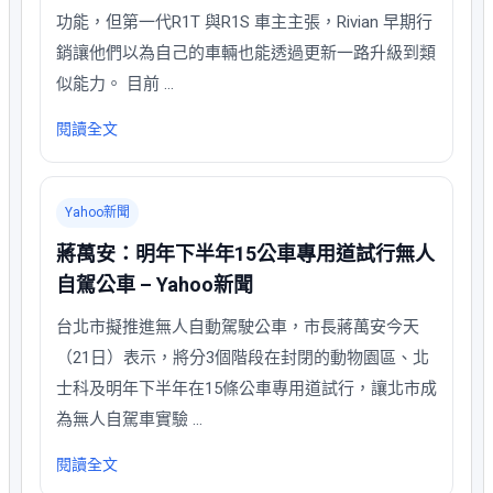
功能，但第一代R1T 與R1S 車主主張，Rivian 早期行
銷讓他們以為自己的車輛也能透過更新一路升級到類
似能力。 目前 …
閱讀全文
Yahoo新聞
蔣萬安：明年下半年15公車專用道試行無人
自駕公車 – Yahoo新聞
台北市擬推進無人自動駕駛公車，市長蔣萬安今天
（21日）表示，將分3個階段在封閉的動物園區、北
士科及明年下半年在15條公車專用道試行，讓北市成
為無人自駕車實驗 …
閱讀全文