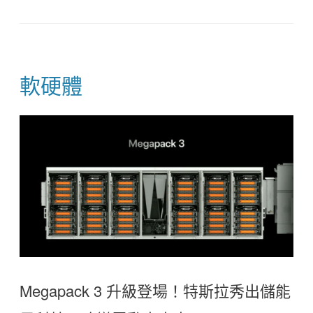
軟硬體
Megapack 3 升級登場！特斯拉秀出儲能