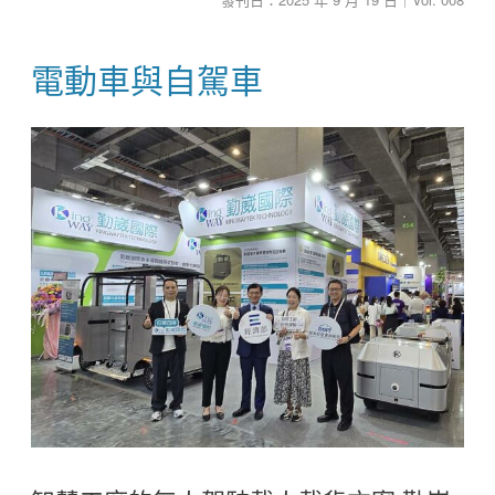
電動車與自駕車